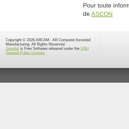
Pour toute inform
de
ASCON
Copyright © 2026 ARCAM - AR Computer Assisted
Manufacturing. All Rights Reserved.
Joomla!
is Free Software released under the
GNU
General Public License.