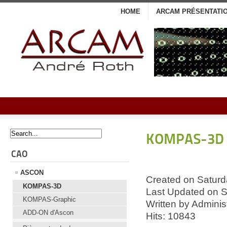
HOME
ARCAM PRÉSENTATI
KOMPAS-3D
CAO
ASCON
Created on Saturd
KOMPAS-3D
Last Updated on 
KOMPAS-Graphic
Written by Adminis
ADD-ON d'Ascon
Hits: 10843